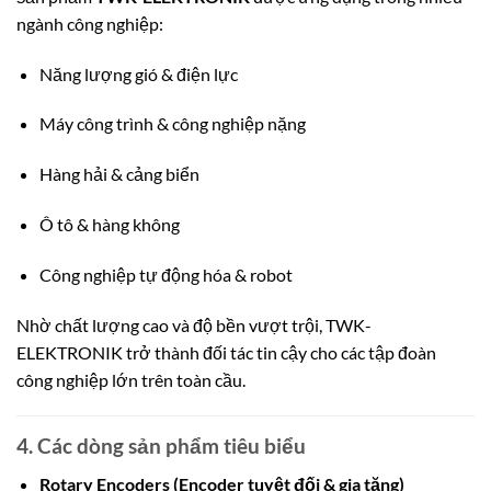
ngành công nghiệp:
Năng lượng gió & điện lực
Máy công trình & công nghiệp nặng
Hàng hải & cảng biển
Ô tô & hàng không
Công nghiệp tự động hóa & robot
Nhờ chất lượng cao và độ bền vượt trội, TWK-
ELEKTRONIK trở thành đối tác tin cậy cho các tập đoàn
công nghiệp lớn trên toàn cầu.
4. Các dòng sản phẩm tiêu biểu
Rotary Encoders (Encoder tuyệt đối & gia tăng)