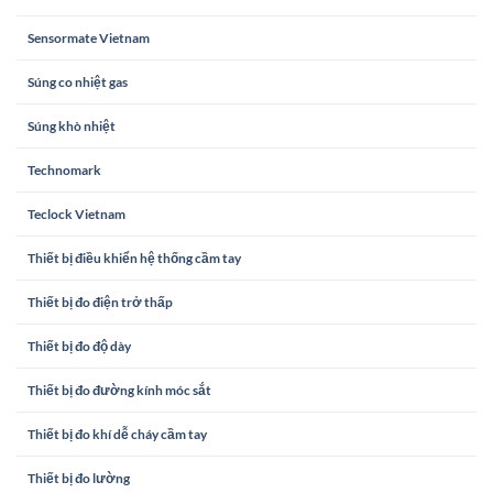
Sensormate Vietnam
Súng co nhiệt gas
Súng khò nhiệt
Technomark
Teclock Vietnam
Thiết bị điều khiển hệ thống cầm tay
Thiết bị đo điện trở thấp
Thiết bị đo độ dày
Thiết bị đo đường kính móc sắt
Thiết bị đo khí dễ cháy cầm tay
Thiết bị đo lường