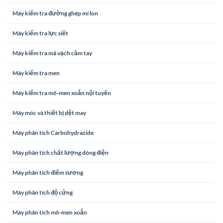
Máy kiểm tra đường ghép mí lon
Máy kiểm tra lực siết
Máy kiểm tra mã vạch cầm tay
Máy kiểm tra men
Máy kiểm tra mô-men xoắn nội tuyến
Máy móc và thiết bị dệt may
Máy phân tích Carbohydrazide
Máy phân tích chất lượng dòng điện
Máy phân tích điểm sương
Máy phân tích độ cứng
Máy phân tích mô-men xoắn