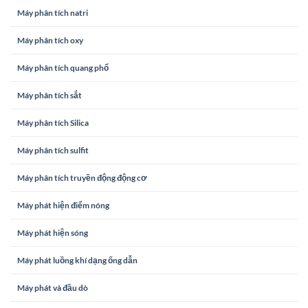
Máy phân tích natri
Máy phân tích oxy
Máy phân tích quang phổ
Máy phân tích sắt
Máy phân tích Silica
Máy phân tích sulfit
Máy phân tích truyền động động cơ
Máy phát hiện điểm nóng
Máy phát hiện sóng
Máy phát luồng khí dạng ống dẫn
Máy phát và đầu dò