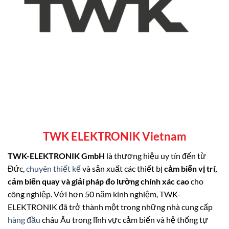
TWK ELEKTRONIK Vietnam
TWK-ELEKTRONIK GmbH
là thương hiệu uy tín đến từ
Đức,
chuyên thiết kế
và sản xuất các thiết bị
cảm biến vị trí,
cảm biến quay và giải pháp đo lường chính xác cao
cho
công nghiệp. Với hơn 50 năm kinh nghiệm, TWK-
ELEKTRONIK đã trở thành một trong những nhà cung cấp
hàng đầu
châu Âu trong lĩnh vực cảm biến và hệ thống tự