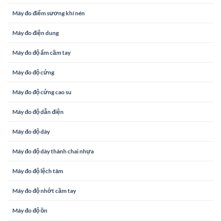
Máy đo điểm sương khí nén
Máy đo điện dung
Máy đo độ ẩm cầm tay
Máy đo độ cứng
Máy đo độ cứng cao su
Máy đo độ dẫn điện
Máy đo độ dày
Máy đo độ dày thành chai nhựa
Máy đo độ lệch tâm
Máy đo độ nhớt cầm tay
Máy đo độ ồn