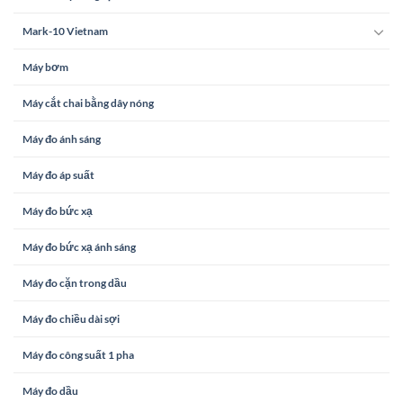
Mark-10 Vietnam
Máy bơm
Máy cắt chai bằng dây nóng
Máy đo ánh sáng
Máy đo áp suất
Máy đo bức xạ
Máy đo bức xạ ánh sáng
Máy đo cặn trong dầu
Máy đo chiều dài sợi
Máy đo công suất 1 pha
Máy đo dầu