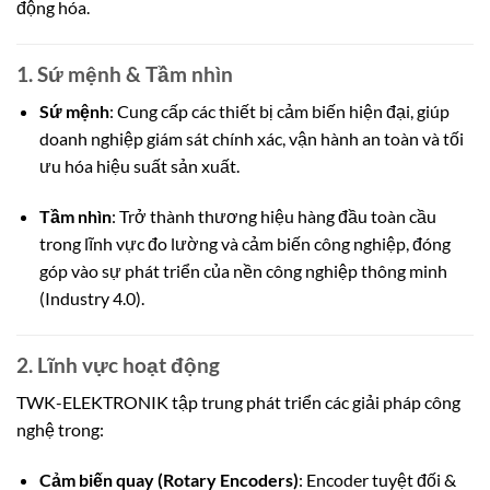
động hóa.
1. Sứ mệnh & Tầm nhìn
Sứ mệnh
: Cung cấp các thiết bị cảm biến hiện đại, giúp
doanh nghiệp giám sát chính xác, vận hành an toàn và tối
ưu hóa hiệu suất sản xuất.
Tầm nhìn
: Trở thành thương hiệu hàng đầu toàn cầu
trong lĩnh vực đo lường và cảm biến công nghiệp, đóng
góp vào sự phát triển của nền công nghiệp thông minh
(Industry 4.0).
2. Lĩnh vực hoạt động
TWK-ELEKTRONIK tập trung phát triển các giải pháp công
nghệ trong:
Cảm biến quay (Rotary Encoders)
: Encoder tuyệt đối &