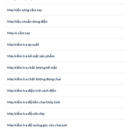
Máy hiện sóng cầm tay
Máy hiệu chuẩn dòng điện
Máy in cầm tay
Máy kiểm tra áp suất
Máy kiểm tra bề mặt sản phẩm
Máy kiểm tra chất lượng bề mặt
Máy kiểm tra chất lượng đóng chai
Máy kiểm tra điện trở cách điện
Máy kiểm tra độ bền chai thủy tinh
Máy kiểm tra độ uốn dây
Máy kiểm tra độ vuông góc cho chai pet