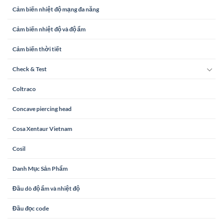
Cảm biến nhiệt độ mạng đa năng
Cảm biến nhiệt độ và độ ẩm
Cảm biến thời tiết
Check & Test
Coltraco
Concave piercing head
Cosa Xentaur Vietnam
Cosil
Danh Mục Sản Phẩm
Đầu dò độ ẩm và nhiệt độ
Đầu đọc code