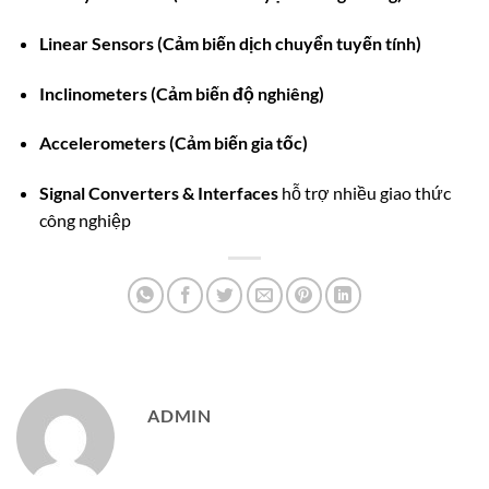
Linear Sensors (Cảm biến dịch chuyển tuyến tính)
Inclinometers (Cảm biến độ nghiêng)
Accelerometers (Cảm biến gia tốc)
Signal Converters & Interfaces
hỗ trợ nhiều giao thức
công nghiệp
ADMIN