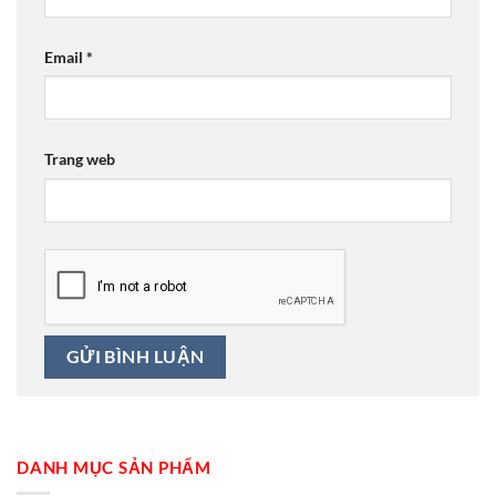
Email
*
Trang web
DANH MỤC SẢN PHẨM