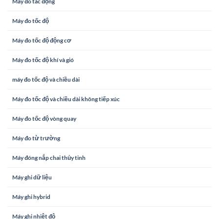
Máy đo tác động
Máy đo tốc độ
Máy đo tốc độ động cơ
Máy đo tốc độ khí và gió
máy đo tốc độ và chiều dài
Máy đo tốc độ và chiều dài không tiếp xúc
Máy đo tốc độ vòng quay
Máy đo từ trường
Máy đóng nắp chai thủy tinh
Máy ghi dữ liệu
Máy ghi hybrid
Máy ghi nhiệt độ