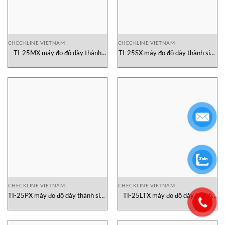
CHECKLINE VIETNAM
CHECKLINE VIETNAM
TI-25MX máy đo độ dày thành
TI-25SX máy đo độ dày thành siêu
siêu âm
âm
CHECKLINE VIETNAM
CHECKLINE VIETNAM
TI-25PX máy đo độ dày thành siêu
TI-25LTX máy đo độ dày thành
âm
siêu âm