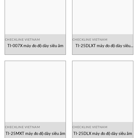
CHECKLINE VIETNAM
CHECKLINE VIETNAM
TI-007X máy đo độ dày siêu âm
TI-25DLXT máy đo độ dày siêu
âm
CHECKLINE VIETNAM
CHECKLINE VIETNAM
TI-25MXT máy đo độ dày siêu âm
TI-25DLX máy đo độ dày siêu âm