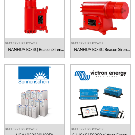
BATTERY UPS POWER
BATTERY UPS POWER
NANHUA BC-8Q Beacon Siren
NANHUA BC-8C Beacon Siren
Alarming NANHUA Vietnam
Alarming NANHUA Vietnam
BATTERY UPS POWER
BATTERY UPS POWER