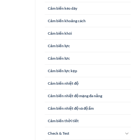
Cảm biến kéo dây
Cảm biến khoảng cách
Cảm biến khói
Cảm biến lực
Cảm biến lưc
Cảm biến lực kẹp
Cảm biến nhiệt độ
Cảm biến nhiệt độ mạng đa năng
Cảm biến nhiệt độ và độ ẩm
Cảm biến thời tiết
Check & Test