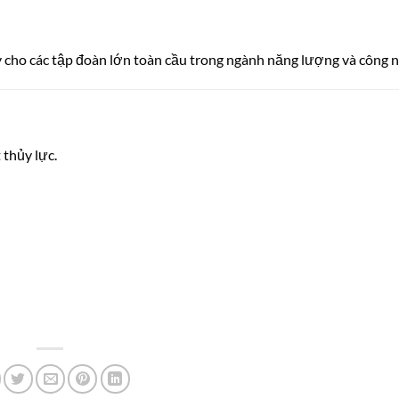
ậy cho các tập đoàn lớn toàn cầu trong ngành năng lượng và công 
t thủy lực.