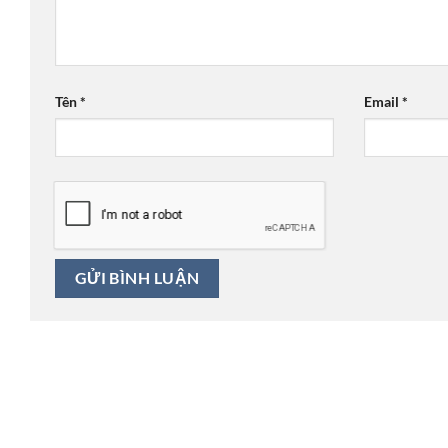
Tên
*
Email
*