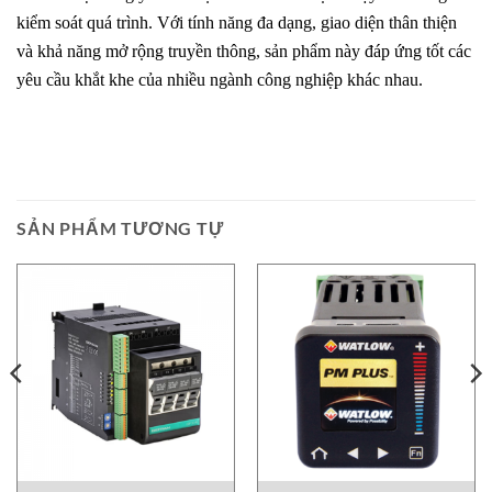
kiểm soát quá trình. Với tính năng đa dạng, giao diện thân thiện
và khả năng mở rộng truyền thông, sản phẩm này đáp ứng tốt các
yêu cầu khắt khe của nhiều ngành công nghiệp khác nhau.
SẢN PHẨM TƯƠNG TỰ