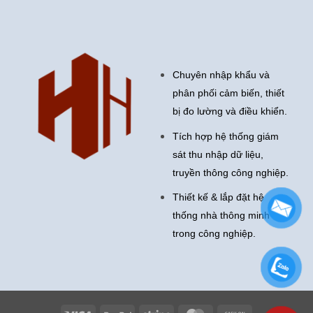
Chuyên nhập khẩu và
phân phối cảm biến, thiết
bị đo lường và điều khiển.
Tích hợp hệ thống giám
sát thu nhập dữ liệu,
truyền thông công nghiệp.
Thiết kế & lắp đặt hệ
thống nhà thông minh
trong công nghiệp.