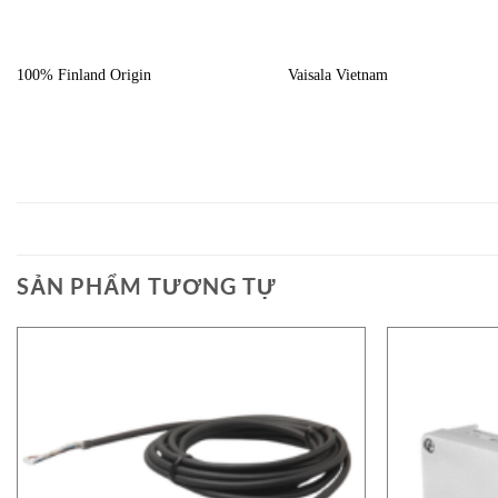
100% Finland Origin
Vaisala Vietnam
SẢN PHẨM TƯƠNG TỰ