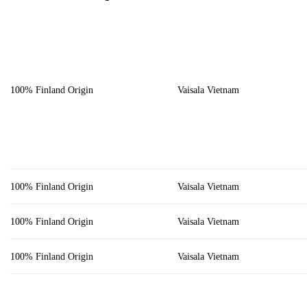
100% Finland Origin
Vaisala Vietnam
100% Finland Origin
Vaisala Vietnam
100% Finland Origin
Vaisala Vietnam
100% Finland Origin
Vaisala Vietnam