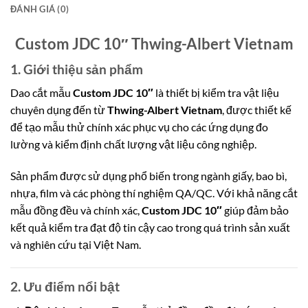
ĐÁNH GIÁ (0)
Custom JDC 10″ Thwing-Albert Vietnam
1. Giới thiệu sản phẩm
Dao cắt mẫu
Custom JDC 10″
là thiết bị kiểm tra vật liệu
chuyên dụng đến từ
Thwing-Albert Vietnam
, được thiết kế
để tạo mẫu thử chính xác phục vụ cho các ứng dụng đo
lường và kiểm định chất lượng vật liệu công nghiệp.
Sản phẩm được sử dụng phổ biến trong ngành giấy, bao bì,
nhựa, film và các phòng thí nghiệm QA/QC. Với khả năng cắt
mẫu đồng đều và chính xác,
Custom JDC 10″
giúp đảm bảo
kết quả kiểm tra đạt độ tin cậy cao trong quá trình sản xuất
và nghiên cứu tại Việt Nam.
2. Ưu điểm nổi bật