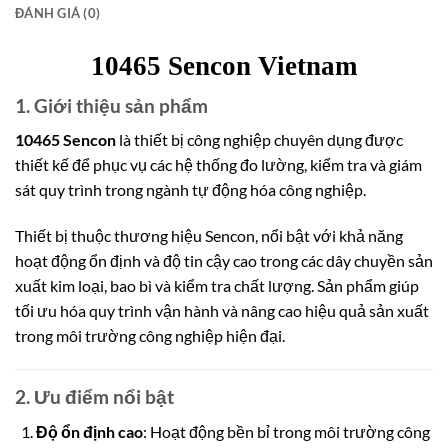
ĐÁNH GIÁ (0)
10465 Sencon Vietnam
1. Giới thiệu sản phẩm
10465 Sencon
là thiết bị công nghiệp chuyên dụng được
thiết kế để phục vụ các hệ thống đo lường, kiểm tra và giám
sát quy trình trong ngành tự động hóa công nghiệp.
Thiết bị thuộc thương hiệu
Sencon
, nổi bật với khả năng
hoạt động ổn định và độ tin cậy cao trong các dây chuyền sản
xuất kim loại, bao bì và kiểm tra chất lượng. Sản phẩm giúp
tối ưu hóa quy trình vận hành và nâng cao hiệu quả sả
n xuất
trong môi trường công nghiệp hiện đại.
2. Ưu điểm nổi bật
Độ ổn định cao
: Hoạt động bền bỉ trong môi trường công