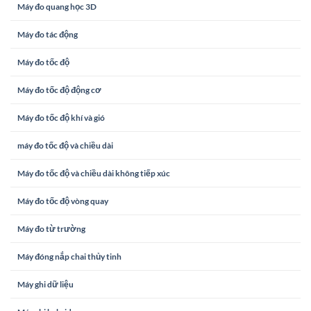
Máy đo quang học 3D
Máy đo tác động
Máy đo tốc độ
Máy đo tốc độ động cơ
Máy đo tốc độ khí và gió
máy đo tốc độ và chiều dài
Máy đo tốc độ và chiều dài không tiếp xúc
Máy đo tốc độ vòng quay
Máy đo từ trường
Máy đóng nắp chai thủy tinh
Máy ghi dữ liệu