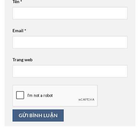
Tên
*
Email
*
Trang web