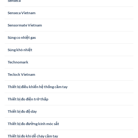
Senseca
Senseca Vietnam
Sensormate Vietnam
Súng co nhiệt gas
Súng khò nhiệt
Technomark
Teclock Vietnam
Thiết bị điều khiển hệ thống cầm tay
Thiết bị đo điện trở thấp
Thiết bị đo độ dày
Thiết bị đo đường kính móc sắt
Thiết bị đo khí dễ cháy cầm tay