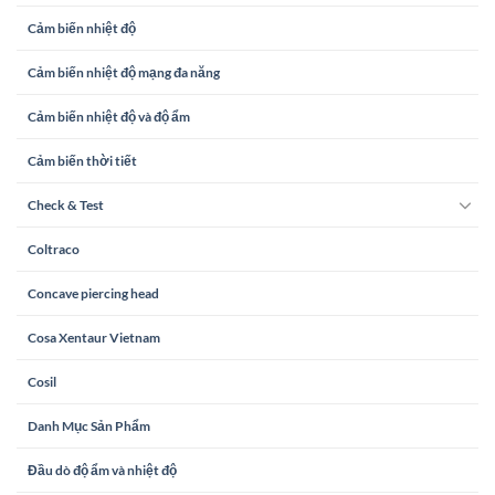
Cảm biến nhiệt độ
Cảm biến nhiệt độ mạng đa năng
Cảm biến nhiệt độ và độ ẩm
Cảm biến thời tiết
Check & Test
Coltraco
Concave piercing head
Cosa Xentaur Vietnam
Cosil
Danh Mục Sản Phẩm
Đầu dò độ ẩm và nhiệt độ