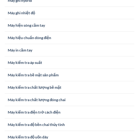
Máy ghi hybrid
Máy ghi nhiệt độ
Máy hiện sóng cầm tay
Máy hiệu chuẩn dòng điện
Máy in cầm tay
Máy kiểm tra áp suất
Máy kiểm tra bề mặt sản phẩm
Máy kiểm tra chất lượng bề mặt
Máy kiểm tra chất lượng đóng chai
Máy kiểm tra điện trở cách điện
Máy kiểm tra độ bền chai thủy tinh
Máy kiểm tra độ uốn dây