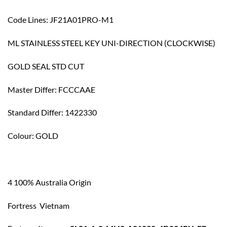
Code Lines: JF21A01PRO-M1
ML STAINLESS STEEL KEY UNI-DIRECTION (CLOCKWISE)
GOLD SEAL STD CUT
Master Differ: FCCCAAE
Standard Differ: 1422330
Colour: GOLD
4 100% Australia Origin
Fortress Vietnam