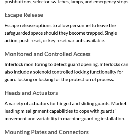
pushbuttons, selector switches, lamps, and emergency stops.
Escape Release
Escape release options to allow personnel to leave the
safeguarded space should they become trapped. Single
action, push reset, or key reset variants available.
Monitored and Controlled Access
Interlock monitoring to detect guard opening. Interlocks can
also include a solenoid controlled locking functionality for
guard locking or locking for the protection of process.
Heads and Actuators
A variety of actuators for hinged and sliding guards. Market
leading misalignment capabilities to cope with guards’
movement and variability in machine guarding installation.
Mounting Plates and Connectors