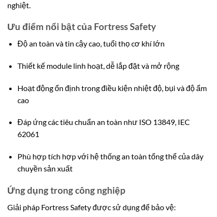
nghiệt.
Ưu điểm nổi bật của Fortress Safety
Độ an toàn và tin cậy cao, tuổi thọ cơ khí lớn
Thiết kế module linh hoạt, dễ lắp đặt và mở rộng
Hoạt động ổn định trong điều kiện nhiệt độ, bụi và độ ẩm
cao
Đáp ứng các tiêu chuẩn an toàn như ISO 13849, IEC
62061
Phù hợp tích hợp với hệ thống an toàn tổng thể của dây
chuyền sản xuất
Ứng dụng trong công nghiệp
Giải pháp Fortress Safety được sử dụng để bảo vệ: