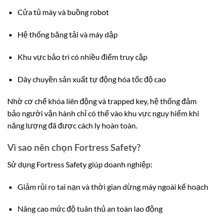
Cửa tủ máy và buồng robot
Hệ thống băng tải và máy dập
Khu vực bảo trì có nhiều điểm truy cập
Dây chuyền sản xuất tự động hóa tốc độ cao
Nhờ cơ chế khóa liên động và trapped key, hệ thống đảm
bảo người vận hành chỉ có thể vào khu vực nguy hiểm khi
năng lượng đã được cách ly hoàn toàn.
Vì sao nên chọn Fortress Safety?
Sử dụng Fortress Safety giúp doanh nghiệp:
Giảm rủi ro tai nạn và thời gian dừng máy ngoài kế hoạch
Nâng cao mức độ tuân thủ an toàn lao động