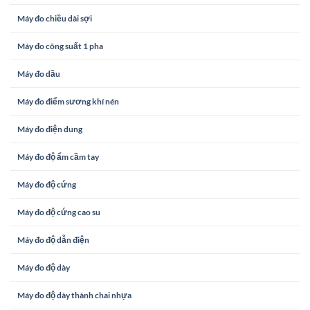
Máy đo chiều dài sợi
Máy đo công suất 1 pha
Máy đo dầu
Máy đo điểm sương khí nén
Máy đo điện dung
Máy đo độ ẩm cầm tay
Máy đo độ cứng
Máy đo độ cứng cao su
Máy đo độ dẫn điện
Máy đo độ dày
Máy đo độ dày thành chai nhựa