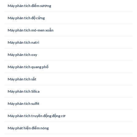
Máy phân tích điểm sương
Máy phân tích độ cứng
Máy phân tích mô-men xoắn
Máy phân tích natri
Máy phân tích oxy
Máy phân tích quang phổ
Máy phân tích sắt
Máy phân tích Silica
Máy phân tích sulfit
Máy phân tích truyền động động cơ
Máy phát hiện điểm nóng