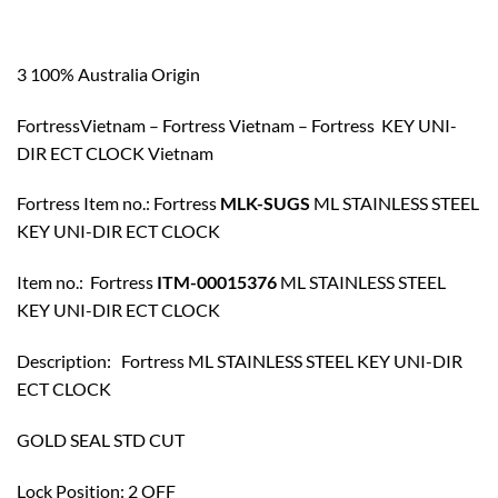
3 100% Australia Origin
FortressVietnam – Fortress Vietnam – Fortress KEY UNI-
DIR ECT CLOCK Vietnam
Fortress Item no.: Fortress
MLK-SUGS
ML STAINLESS STEEL
KEY UNI-DIR ECT CLOCK
Item no.: Fortress
ITM-00015376
ML STAINLESS STEEL
KEY UNI-DIR ECT CLOCK
Description: Fortress ML STAINLESS STEEL KEY UNI-DIR
ECT CLOCK
GOLD SEAL STD CUT
Lock Position: 2 OFF