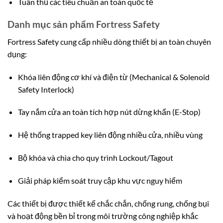
Tuân thủ các tiêu chuẩn an toàn quốc tế
Danh mục sản phẩm Fortress Safety
Fortress Safety cung cấp nhiều dòng thiết bị an toàn chuyên
dụng:
Khóa liên động cơ khí và điện từ (Mechanical & Solenoid
Safety Interlock)
Tay nắm cửa an toàn tích hợp nút dừng khẩn (E-Stop)
Hệ thống trapped key liên động nhiều cửa, nhiều vùng
Bộ khóa và chìa cho quy trình Lockout/Tagout
Giải pháp kiểm soát truy cập khu vực nguy hiểm
Các thiết bị được thiết kế chắc chắn, chống rung, chống bụi
và hoạt động bền bỉ trong môi trường công nghiệp khắc