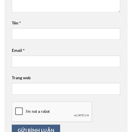
Tên
*
Email
*
Trang web