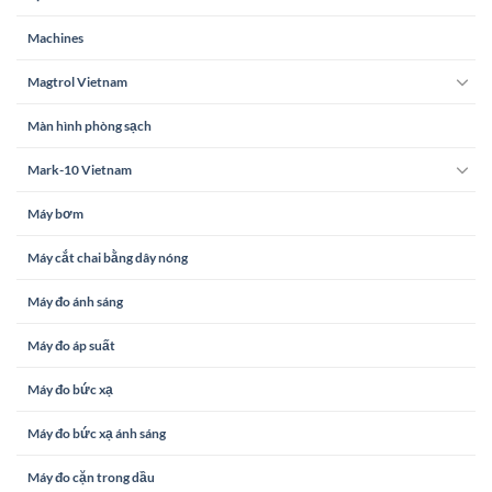
Machines
Magtrol Vietnam
Màn hình phòng sạch
Mark-10 Vietnam
Máy bơm
Máy cắt chai bằng dây nóng
Máy đo ánh sáng
Máy đo áp suất
Máy đo bức xạ
Máy đo bức xạ ánh sáng
Máy đo cặn trong dầu