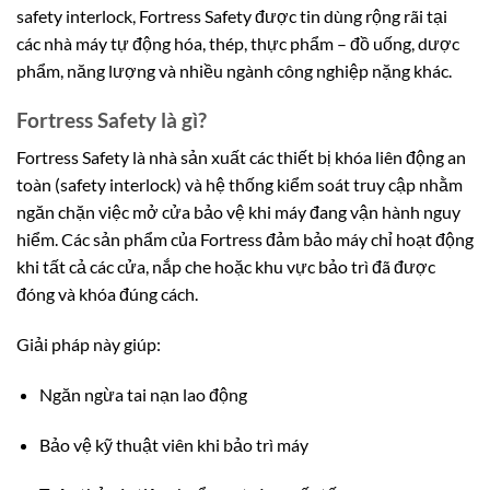
safety interlock, Fortress Safety được tin dùng rộng rãi tại
các nhà máy tự động hóa, thép, thực phẩm – đồ uống, dược
phẩm, năng lượng và nhiều ngành công nghiệp nặng khác.
Fortress Safety là gì?
Fortress Safety là nhà sản xuất các thiết bị khóa liên động an
toàn (safety interlock) và hệ thống kiểm soát truy cập nhằm
ngăn chặn việc mở cửa bảo vệ khi máy đang vận hành nguy
hiểm. Các sản phẩm của Fortress đảm bảo máy chỉ hoạt động
khi tất cả các cửa, nắp che hoặc khu vực bảo trì đã được
đóng và khóa đúng cách.
Giải pháp này giúp:
Ngăn ngừa tai nạn lao động
Bảo vệ kỹ thuật viên khi bảo trì máy