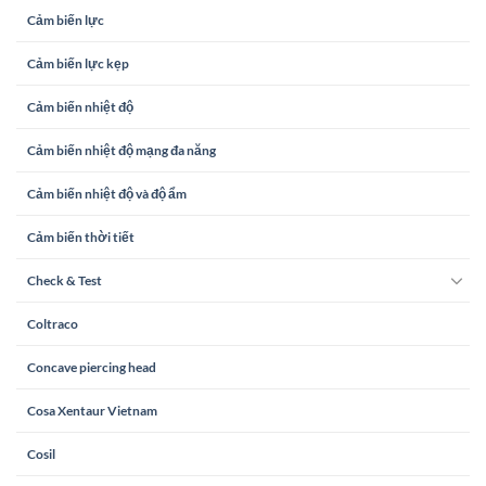
Cảm biến lực
Cảm biến lực kẹp
Cảm biến nhiệt độ
Cảm biến nhiệt độ mạng đa năng
Cảm biến nhiệt độ và độ ẩm
Cảm biến thời tiết
Check & Test
Coltraco
Concave piercing head
Cosa Xentaur Vietnam
Cosil