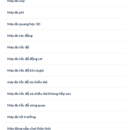
Máy đo oxy
Máy đo pH
Máy đo quang học 3D
Máy đo tác động
Máy đo tốc độ
Máy đo tốc độ động cơ
Máy đo tốc độ khí và gió
máy đo tốc độ và chiều dài
Máy đo tốc độ và chiều dài không tiếp xúc
Máy đo tốc độ vòng quay
Máy đo từ trường
Máy đóng nắp chai thủy tinh