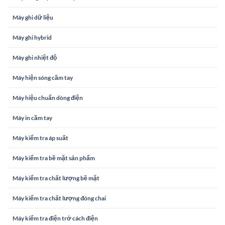
Máy ghi dữ liệu
Máy ghi hybrid
Máy ghi nhiệt độ
Máy hiện sóng cầm tay
Máy hiệu chuẩn dòng điện
Máy in cầm tay
Máy kiểm tra áp suất
Máy kiểm tra bề mặt sản phẩm
Máy kiểm tra chất lượng bề mặt
Máy kiểm tra chất lượng đóng chai
Máy kiểm tra điện trở cách điện