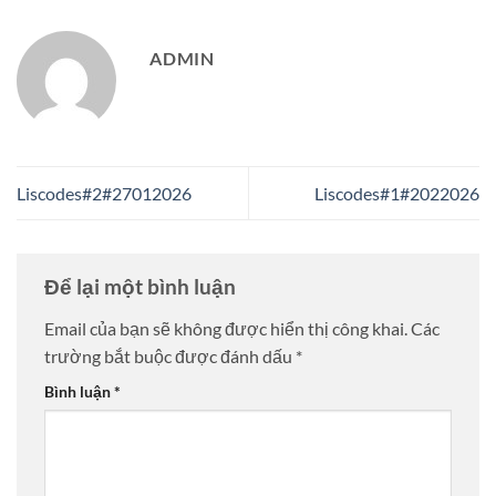
ADMIN
Liscodes#2#27012026
Liscodes#1#2022026
Để lại một bình luận
Email của bạn sẽ không được hiển thị công khai.
Các
trường bắt buộc được đánh dấu
*
Bình luận
*