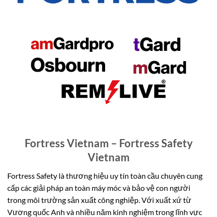
Fortress Vietnam – Fortress Safety
Vietnam
Fortress Safety là thương hiệu uy tín toàn cầu chuyên cung
cấp các giải pháp an toàn máy móc và bảo vệ con người
trong môi trường sản xuất công nghiệp. Với xuất xứ từ
Vương quốc Anh và nhiều năm kinh nghiệm trong lĩnh vực