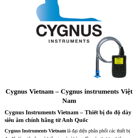
Cygnus Vietnam – Cygnus instruments Việt
Nam
Cygnus Instruments Vietnam – Thiết bị đo độ dày
siêu âm chính hãng từ Anh Quốc
Cygnus Instruments Vietnam
là đại diện phân phối các thiết bị