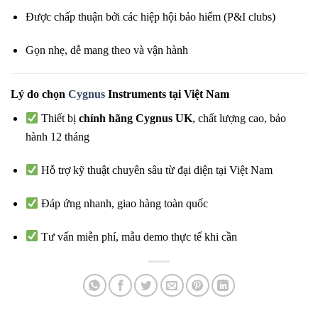
Được chấp thuận bởi các hiệp hội bảo hiểm (P&I clubs)
Gọn nhẹ, dễ mang theo và vận hành
Lý do chọn
Cygnus
Instruments tại Việt Nam
Thiết bị
chính hãng Cygnus UK
, chất lượng cao, bảo
hành 12 tháng
Hỗ trợ kỹ thuật chuyên sâu từ đại diện tại Việt Nam
Đáp ứng nhanh, giao hàng toàn quốc
Tư vấn miễn phí, mẫu demo thực tế khi cần