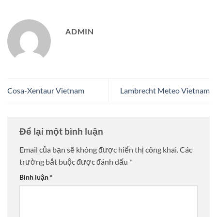
ADMIN
Cosa-Xentaur Vietnam
Lambrecht Meteo Vietnam
Để lại một bình luận
Email của bạn sẽ không được hiển thị công khai.
Các
trường bắt buộc được đánh dấu
*
Bình luận
*