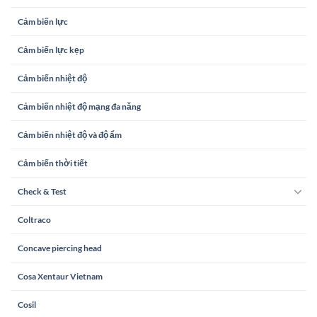
Cảm biến lực
Cảm biến lực kẹp
Cảm biến nhiệt độ
Cảm biến nhiệt độ mạng đa năng
Cảm biến nhiệt độ và độ ẩm
Cảm biến thời tiết
Check & Test
Coltraco
Concave piercing head
Cosa Xentaur Vietnam
Cosil