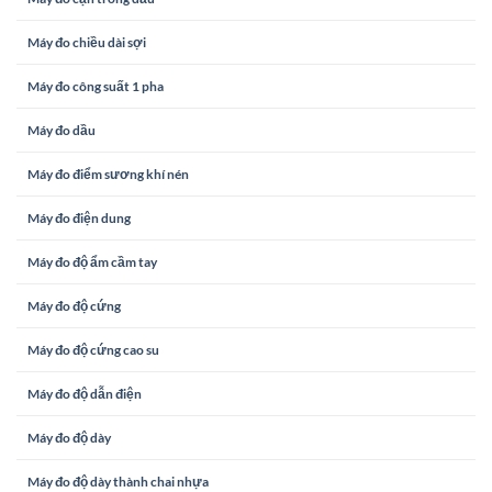
Máy đo chiều dài sợi
Máy đo công suất 1 pha
Máy đo dầu
Máy đo điểm sương khí nén
Máy đo điện dung
Máy đo độ ẩm cầm tay
Máy đo độ cứng
Máy đo độ cứng cao su
Máy đo độ dẫn điện
Máy đo độ dày
Máy đo độ dày thành chai nhựa