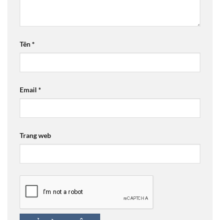
Tên
*
Email
*
Trang web