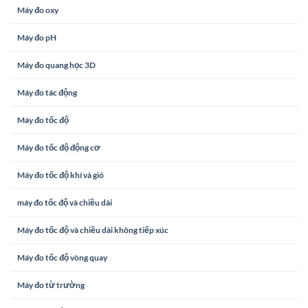
Máy đo oxy
Máy đo pH
Máy đo quang học 3D
Máy đo tác động
Máy đo tốc độ
Máy đo tốc độ động cơ
Máy đo tốc độ khí và gió
máy đo tốc độ và chiều dài
Máy đo tốc độ và chiều dài không tiếp xúc
Máy đo tốc độ vòng quay
Máy đo từ trường