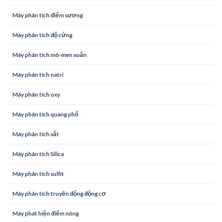
Máy phân tích điểm sương
Máy phân tích độ cứng
Máy phân tích mô-men xoắn
Máy phân tích natri
Máy phân tích oxy
Máy phân tích quang phổ
Máy phân tích sắt
Máy phân tích Silica
Máy phân tích sulfit
Máy phân tích truyền động động cơ
Máy phát hiện điểm nóng